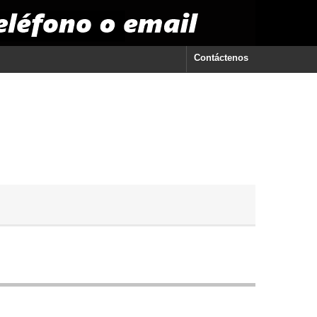
Contáctenos