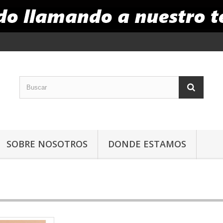
SOBRE NOSOTROS
DONDE ESTAMOS