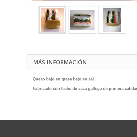
MÁS INFORMACIÓN
Queso bajo en grasa bajo en sal.
Fabricado con leche de vaca gallega de primera calida