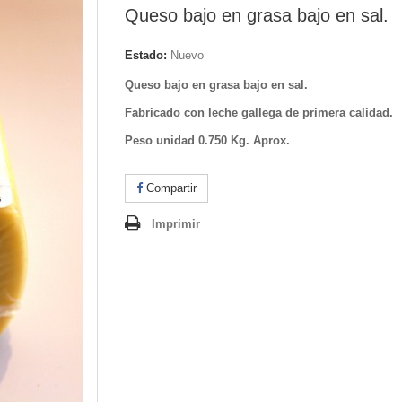
Queso bajo en grasa bajo en sal.
Estado:
Nuevo
Queso bajo en grasa bajo en sal.
Fabricado con leche gallega de primera calidad.
Peso unidad 0.750 Kg. Aprox.
Compartir
Imprimir