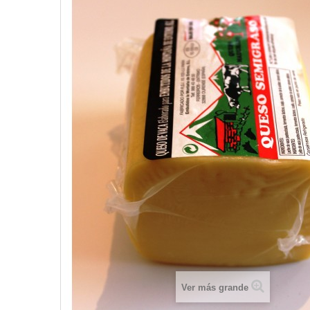
Ver más grande