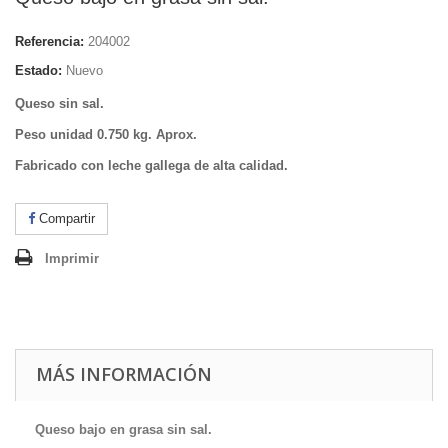
Referencia:
204002
Estado:
Nuevo
Queso sin sal.
Peso unidad 0.750 kg. Aprox.
Fabricado con leche gallega de alta calidad.
Compartir
Imprimir
MÁS INFORMACIÓN
Queso bajo en grasa sin sal.