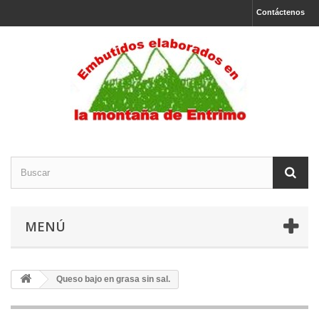
Contáctenos
MENÚ
Queso bajo en grasa sin sal.