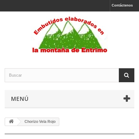
Contáctenos
MENÚ
Chorizo Vela Rojo