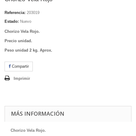
Referencia:
203019
Estado:
Nuevo
Chorizo Vela Rojo.
Precio unidad.
Peso unidad 2 kg. Aprox.
Compartir
Imprimir
MÁS INFORMACIÓN
Chorizo Vela Rojo.